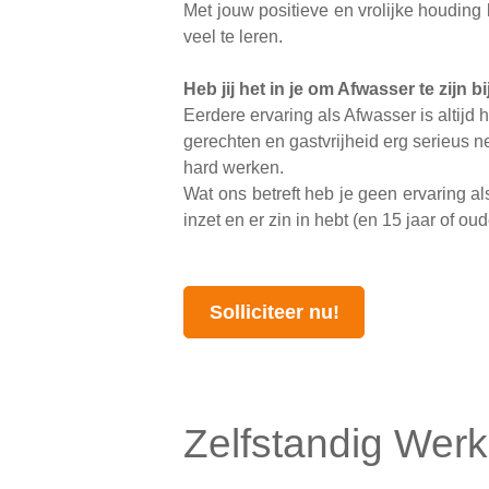
Met jouw positieve en vrolijke houding
veel te leren.
Heb jij het in je om Afwasser te zijn 
Eerdere ervaring als Afwasser is altijd
gerechten en gastvrijheid erg serieus ne
hard werken.
Wat ons betreft heb je geen ervaring al
inzet en er zin in hebt (en 15 jaar of 
Solliciteer nu!
Zelfstandig Wer