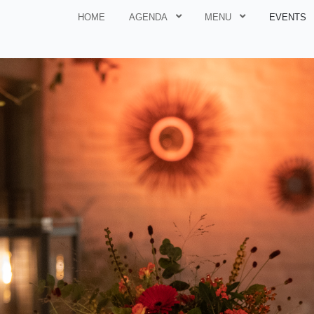
HOME
AGENDA
MENU
EVENTS