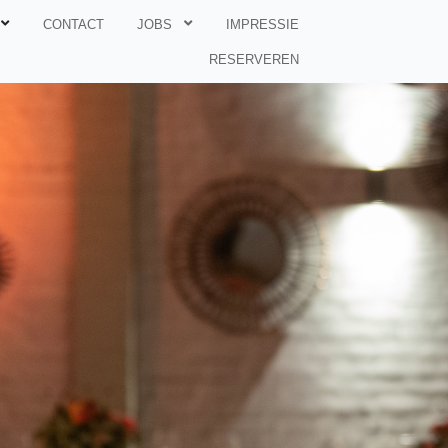
CONTACT
JOBS
IMPRESSIE
RESERVEREN