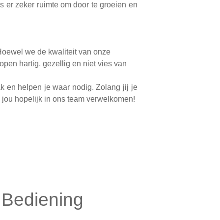
s er zeker ruimte om door te groeien en
 Hoewel we de kwaliteit van onze
open hartig, gezellig en niet vies van
k en helpen je waar nodig. Zolang jij je
we jou hopelijk in ons team verwelkomen!
Bediening