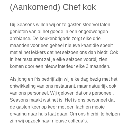
(Aankomend) Chef kok
Bij Seasons willen wij onze gasten sfeervol laten
genieten van al het goede in een ongedwongen
ambiance. De keukenbrigade zorgt elke drie
maanden voor een geheel nieuwe kaart die speelt
met al het lekkers dat het seizoen ons dan biedt. Ook
in het restaurant zal je elke seizoen voorbij zien
komen door een nieuw interieur elke 3 maanden.
Als jong en fris bedrijf zijn wij elke dag bezig met het
ontwikkeling van ons restaurant, maar natuurlijk ook
van ons personeel. Wij geloven dat ons personeel,
Seasons maakt wat het is. Het is ons personeel dat
de gasten keer op keer met een lach en mooie
ervaring naar huis laat gaan. Om ons hierbij te helpen
zijn wij opzoek naar nieuwe collega’s.