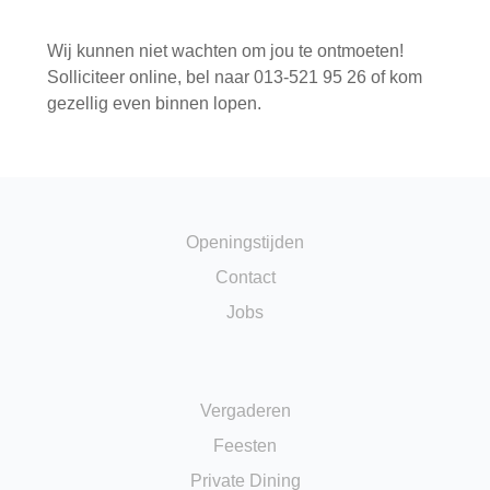
Wij kunnen niet wachten om jou te ontmoeten!
Solliciteer online, bel naar 013-521 95 26 of kom
gezellig even binnen lopen.
Openingstijden
Contact
Jobs
Vergaderen
Feesten
Private Dining