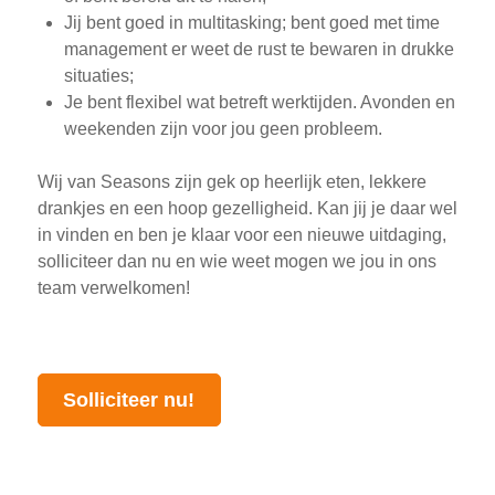
Jij bent goed in multitasking; bent goed met time
management er weet de rust te bewaren in drukke
situaties;
Je bent flexibel wat betreft werktijden. Avonden en
weekenden zijn voor jou geen probleem.
Wij van Seasons zijn gek op heerlijk eten, lekkere
drankjes en een hoop gezelligheid. Kan jij je daar wel
in vinden en ben je klaar voor een nieuwe uitdaging,
solliciteer dan nu en wie weet mogen we jou in ons
team verwelkomen!
Solliciteer nu!